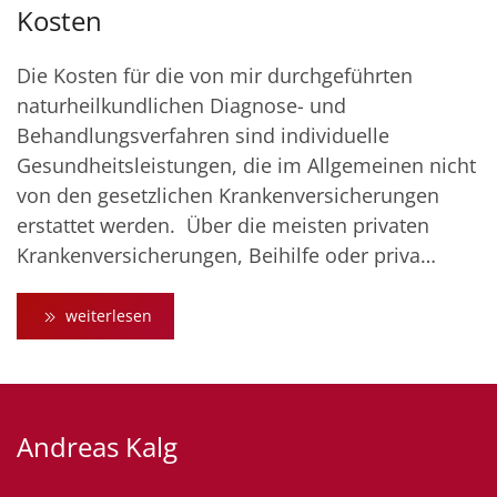
Kosten
Die Kosten für die von mir durchgeführten
naturheilkundlichen Diagnose- und
Behandlungsverfahren sind individuelle
Gesundheitsleistungen, die im Allgemeinen nicht
von den gesetzlichen Krankenversicherungen
erstattet werden. Über die meisten privaten
Krankenversicherungen, Beihilfe oder priva…
weiterlesen
Andreas Kalg