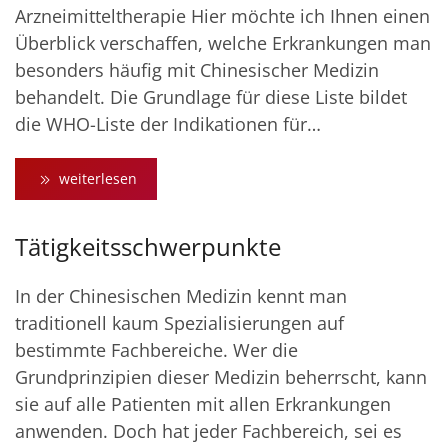
Arzneimitteltherapie Hier möchte ich Ihnen einen
Überblick verschaffen, welche Erkrankungen man
besonders häufig mit Chinesischer Medizin
behandelt. Die Grundlage für diese Liste bildet
die WHO-Liste der Indikationen für…
weiterlesen
Tätigkeitsschwerpunkte
In der Chinesischen Medizin kennt man
traditionell kaum Spezialisierungen auf
bestimmte Fachbereiche. Wer die
Grundprinzipien dieser Medizin beherrscht, kann
sie auf alle Patienten mit allen Erkrankungen
anwenden. Doch hat jeder Fachbereich, sei es