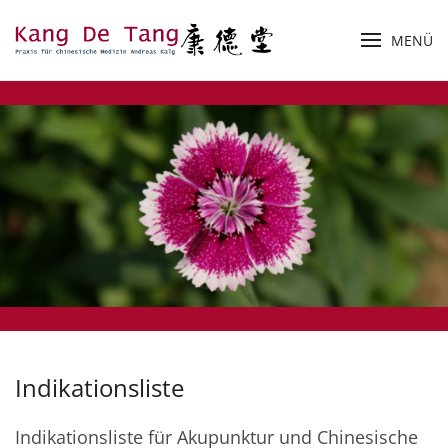
MENÜ
Zum Hauptinhalt springen
Indikationsliste
Indikationsliste für Akupunktur und Chinesische