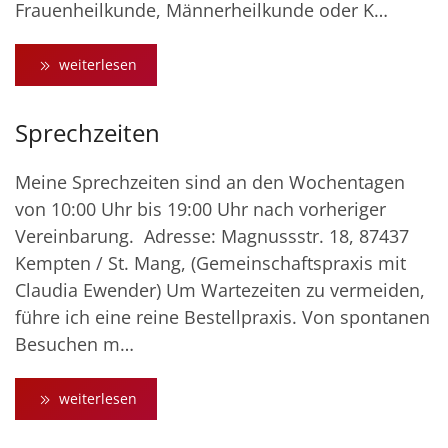
Frauenheilkunde, Männerheilkunde oder K…
weiterlesen
Sprechzeiten
Meine Sprechzeiten sind an den Wochentagen
von 10:00 Uhr bis 19:00 Uhr nach vorheriger
Vereinbarung. Adresse: Magnussstr. 18, 87437
Kempten / St. Mang, (Gemeinschaftspraxis mit
Claudia Ewender) Um Wartezeiten zu vermeiden,
führe ich eine reine Bestellpraxis. Von spontanen
Besuchen m…
weiterlesen