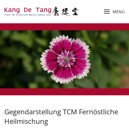
MENÜ
Zum Hauptinhalt springen
Gegendarstellung TCM Fernöstliche
Heilmischung