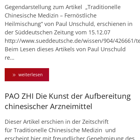
Gegendarstellung zum Artikel „Traditionelle
Chinesische Medizin – Fernöstliche
Heilmischung“ von Paul Unschuld, erschienen in
der Süddeutschen Zeitung vom 15.12.07
http://www.sueddeutsche.de/wissen/904/426661/te
Beim Lesen dieses Artikels von Paul Unschuld
re…
weiterlesen
PAO ZHI Die Kunst der Aufbereitung
chinesischer Arzneimittel
Dieser Artikel erschien in der Zeitschrift
für Traditionelle Chinesische Medizin und
erscheint hier mit freundlicher Genehmigung des