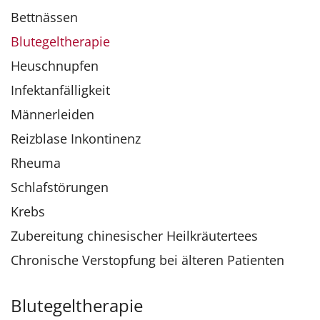
Bettnässen
Blutegeltherapie
Heuschnupfen
Infektanfälligkeit
Männerleiden
Reizblase Inkontinenz
Rheuma
Schlafstörungen
Krebs
Zubereitung chinesischer Heilkräutertees
Chronische Verstopfung bei älteren Patienten
Blutegeltherapie