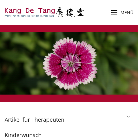
MENÜ
Zum Hauptinhalt springen
Artikel für Therapeuten
Kinderwunsch