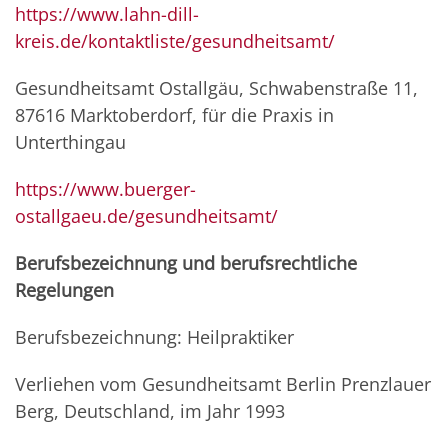
https://www.lahn-dill-
kreis.de/kontaktliste/gesundheitsamt/
Gesundheitsamt Ostallgäu, Schwabenstraße 11,
87616 Marktoberdorf, für die Praxis in
Unterthingau
https://www.buerger-
ostallgaeu.de/gesundheitsamt/
Berufsbezeichnung und berufsrechtliche
Regelungen
Berufsbezeichnung: Heilpraktiker
Verliehen vom Gesundheitsamt Berlin Prenzlauer
Berg, Deutschland, im Jahr 1993