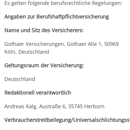
Es gelten folgende berufsrechtliche Regelungen:
Angaben zur Berufshaftpflichtversicherung
Name und Sitz des Versicherers:
Gothaer Versicherungen, Gothaer Alle 1, 50969
Köln, Deutschland
Geltungsraum der Versicherung:
Deutschland
Redaktionell verantwortlich
Andreas Kalg, Austraße 6, 35745 Herborn
Verbraucherstreitbeilegung/Universalschlichtungsst