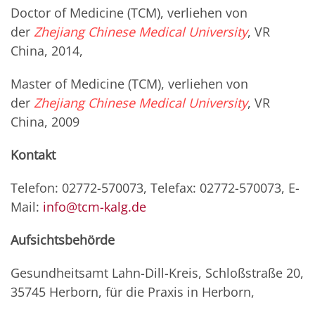
Doctor of Medicine (TCM), verliehen von
der
Zhejiang Chinese Medical University
, VR
China, 2014,
Master of Medicine (TCM), verliehen von
der
Zhejiang Chinese Medical University
, VR
China, 2009
Kontakt
Telefon: 02772-570073, Telefax: 02772-570073, E-
Mail:
info@tcm-kalg.de
Aufsichtsbehörde
Gesundheitsamt Lahn-Dill-Kreis, Schloßstraße 20,
35745 Herborn, für die Praxis in Herborn,