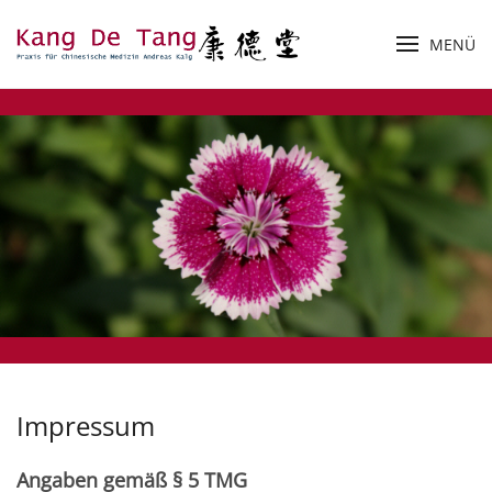
MENÜ
Zum Hauptinhalt springen
Impressum
Angaben gemäß § 5 TMG