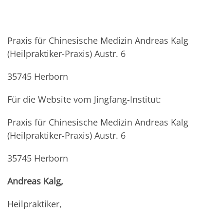
Praxis für Chinesische Medizin Andreas Kalg
(Heilpraktiker-Praxis) Austr. 6
35745 Herborn
Für die Website vom Jingfang-Institut:
Praxis für Chinesische Medizin Andreas Kalg
(Heilpraktiker-Praxis) Austr. 6
35745 Herborn
Andreas Kalg,
Heilpraktiker,