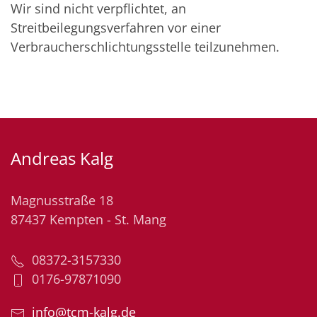
Wir sind nicht verpflichtet, an
Streitbeilegungsverfahren vor einer
Verbraucherschlichtungsstelle teilzunehmen.
Andreas Kalg
Magnusstraße 18
87437 Kempten - St. Mang
08372-3157330
0176-97871090
info@tcm-kalg.de