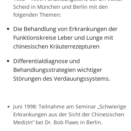
Scheid in München und Berlin mit den
folgenden Themen:
Die Behandlung von Erkrankungen der
Funktionskreise Leber und Lunge mit
chinesischen Kräuterrezepturen
Differentialdiagnose und
Behandlungsstrategien wichtiger
Störungen des Verdauungssystems.
Juni 1998: Teilnahme am Seminar „Schwierige
Erkrankungen aus der Sicht der Chinesischen
Medizin“ bei Dr. Bob Flaws in Berlin.