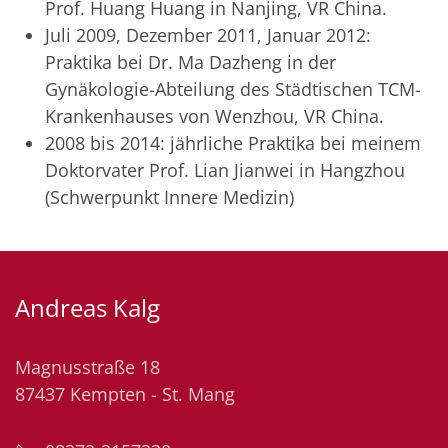
Prof. Huang Huang in Nanjing, VR China.
Juli 2009, Dezember 2011, Januar 2012:
Praktika bei Dr. Ma Dazheng in der
Gynäkologie-Abteilung des Städtischen TCM-
Krankenhauses von Wenzhou, VR China.
2008 bis 2014: jährliche Praktika bei meinem
Doktorvater Prof. Lian Jianwei in Hangzhou
(Schwerpunkt Innere Medizin)
Andreas Kalg
Magnusstraße 18
87437 Kempten - St. Mang