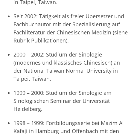
in Taipei, Taiwan.
Seit 2002: Tätigkeit als freier Übersetzer und
Fachbuchautor mit der Spezialisierung auf
Fachliteratur der Chinesischen Medizin (siehe
Rubrik Publikationen).
2000 – 2002: Studium der Sinologie
(modernes und klassisches Chinesisch) an
der National Taiwan Normal University in
Taipei, Taiwan.
1999 – 2000: Studium der Sinologie am
Sinologischen Seminar der Universität
Heidelberg.
1998 – 1999: Fortbildungsserie bei Mazim Al
Kafaji in Hamburg und Offenbach mit den