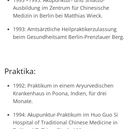
1993 –1995: Akupunktur- und Shiatsu-
Ausbildung im Zentrum für Chinesische
Medizin in Berlin bei Matthias Wieck.
1993: Amtsärztliche Heilpraktikerzulassung
beim Gesundheitsamt Berlin-Prenzlauer Berg.
Praktika:
1992: Praktikum in einem Aryurvedischen
Krankenhaus in Poona, Indien, für drei
Monate.
1994: Akupunktur-Praktikum im Huo Guo Si
Hospital of Traditional Chinese Medicine in