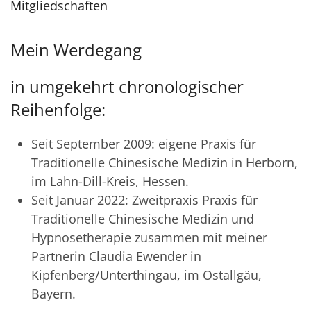
Mitgliedschaften
Mein Werdegang
in umgekehrt chronologischer
Reihenfolge:
Seit September 2009: eigene Praxis für
Traditionelle Chinesische Medizin in Herborn,
im Lahn-Dill-Kreis, Hessen.
Seit Januar 2022: Zweitpraxis Praxis für
Traditionelle Chinesische Medizin und
Hypnosetherapie zusammen mit meiner
Partnerin Claudia Ewender in
Kipfenberg/Unterthingau, im Ostallgäu,
Bayern.