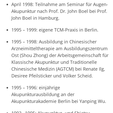
April 1998: Teilnahme am Seminar für Augen-
Akupunktur nach Prof. Dr. John Boel bei Prof.
John Boel in Hamburg.
1995 – 1999: eigene TCM-Praxis in Berlin.
1995 – 1998: Ausbildung in Chinesischer
Arzneimitteltherapie am Ausbildungszentrum
Ost (Shou Zhong) der Arbeitsgemeinschaft für
Klassische Akupunktur und Traditionelle
Chinesische Medizin (AGTCM) bei Renate Ilg,
Desiree Pfeilsticker und Volker Scheid.
1995 – 1996: einjährige
Akupunkturausbildung an der
Akupunkturakademie Berlin bei Yanping Wu.