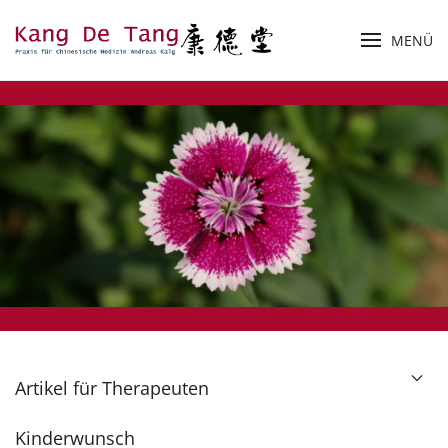
MENÜ
Zum Hauptinhalt springen
Artikel für Therapeuten
Kinderwunsch