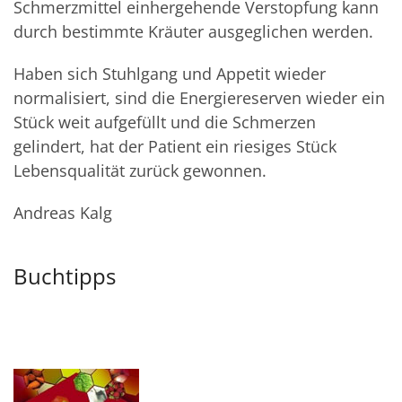
Schmerzmittel einhergehende Verstopfung kann
durch bestimmte Kräuter ausgeglichen werden.
Haben sich Stuhlgang und Appetit wieder
normalisiert, sind die Energiereserven wieder ein
Stück weit aufgefüllt und die Schmerzen
gelindert, hat der Patient ein riesiges Stück
Lebensqualität zurück gewonnen.
Andreas Kalg
Buchtipps