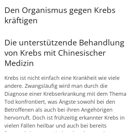
Den Organismus gegen Krebs
kräftigen
Die unterstützende Behandlung
von Krebs mit Chinesischer
Medizin
Krebs ist nicht einfach eine Krankheit wie viele
andere. Zwangsläufig wird man durch die
Diagnose einer Krebserkrankung mit dem Thema
Tod konfrontiert, was Ängste sowohl bei den
Betroffenen als auch bei ihren Angehörigen
hervorruft. Doch ist frühzeitig erkannter Krebs in
vielen Fällen heilbar und auch bei bereits