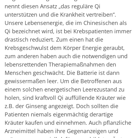
nennt diesen Ansatz „das reguläre Qi
unterstützen und die Krankheit vertreiben“.
Unsere Lebensenergie, die im Chinesischen als
Qi bezeichnet wird, ist bei Krebspatienten immer
drastisch reduziert. Zum einen hat die
Krebsgeschwulst dem Körper Energie geraubt,
zum anderen haben auch die notwendigen und
lebensrettenden Therapiemaßnahmen den
Menschen geschwächt. Die Batterie ist dann
gewissermaßen leer. Um die Betroffenen aus
einem solchen energetischen Leerezustand zu
holen, sind kraftvoll Qi auffüllende Kräuter wie
z.B. der Ginseng angezeigt. Doch sollten die
Patienten niemals eigenmächtig derartige
Kräuter kaufen und einnehmen. Auch pflanzliche
Arzneimittel haben ihre Gegenanzeigen und