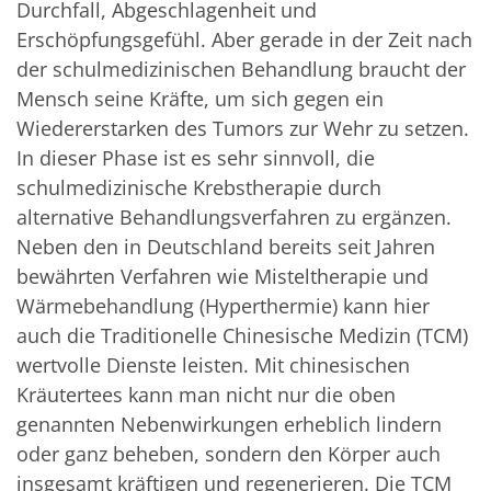
Durchfall, Abgeschlagenheit und
Erschöpfungsgefühl. Aber gerade in der Zeit nach
der schulmedizinischen Behandlung braucht der
Mensch seine Kräfte, um sich gegen ein
Wiedererstarken des Tumors zur Wehr zu setzen.
In dieser Phase ist es sehr sinnvoll, die
schulmedizinische Krebstherapie durch
alternative Behandlungsverfahren zu ergänzen.
Neben den in Deutschland bereits seit Jahren
bewährten Verfahren wie Misteltherapie und
Wärmebehandlung (Hyperthermie) kann hier
auch die Traditionelle Chinesische Medizin (TCM)
wertvolle Dienste leisten. Mit chinesischen
Kräutertees kann man nicht nur die oben
genannten Nebenwirkungen erheblich lindern
oder ganz beheben, sondern den Körper auch
insgesamt kräftigen und regenerieren. Die TCM