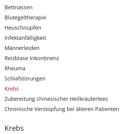
Bettnässen
Blutegeltherapie
Heuschnupfen
Infektanfälligkeit
Männerleiden
Reizblase Inkontinenz
Rheuma
Schlafstörungen
Krebs
Zubereitung chinesischer Heilkräutertees
Chronische Verstopfung bei älteren Patienten
Krebs