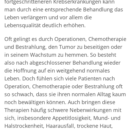
fortgeschritteneren Krebserkrankungen kann
man durch eine entsprechende Behandlung das
Leben verlängern und vor allem die
Lebensqualität deutlich erhöhen.
Oft gelingt es durch Operationen, Chemotherapie
und Bestrahlung, den Tumor zu beseitigen oder
in seinem Wachstum zu hemmen. So besteht
also nach abgeschlossener Behandlung wieder
die Hoffnung auf ein weitgehend normales
Leben. Doch fühlen sich viele Patienten nach
Operation, Chemotherapie oder Bestrahlung oft
so schwach, dass sie ihren normalen Alltag kaum
noch bewältigen können. Auch bringen diese
Therapien häufig schwere Nebenwirkungen mit
sich, insbesondere Appetitlosigkeit, Mund- und
Halstrockenheit, Haarausfall, trockene Haut,