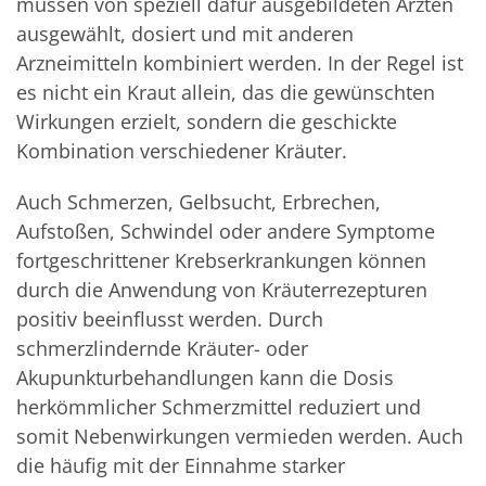
müssen von speziell dafür ausgebildeten Ärzten
ausgewählt, dosiert und mit anderen
Arzneimitteln kombiniert werden. In der Regel ist
es nicht ein Kraut allein, das die gewünschten
Wirkungen erzielt, sondern die geschickte
Kombination verschiedener Kräuter.
Auch Schmerzen, Gelbsucht, Erbrechen,
Aufstoßen, Schwindel oder andere Symptome
fortgeschrittener Krebserkrankungen können
durch die Anwendung von Kräuterrezepturen
positiv beeinflusst werden. Durch
schmerzlindernde Kräuter- oder
Akupunkturbehandlungen kann die Dosis
herkömmlicher Schmerzmittel reduziert und
somit Nebenwirkungen vermieden werden. Auch
die häufig mit der Einnahme starker