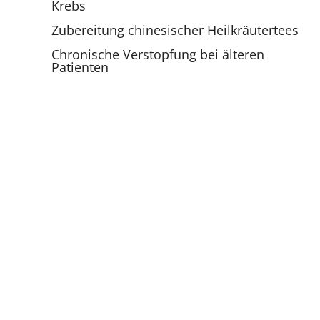
Krebs
Zubereitung chinesischer Heilkräutertees
Chronische Verstopfung bei älteren
Patienten