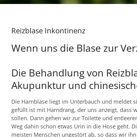
Reizblase Inkontinenz
Wenn uns die Blase zur Verz
Die Behandlung von Reizbl
Akupunktur und chinesisch
Die Harnblase liegt im Unterbauch und meldet si
gefüllt ist mit Harndrang, der uns anzeigt, dass 
sollen. Dann gehen wir zur Toilette und entleere
Weg dahin schon etwas Urin in die Hose geht. D
meisten Menschen ungestört ab, so dass wir 