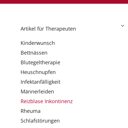
Artikel für Therapeuten
Kinderwunsch
Bettnässen
Blutegeltherapie
Heuschnupfen
Infektanfälligkeit
Männerleiden
Reizblase Inkontinenz
Rheuma
Schlafstörungen