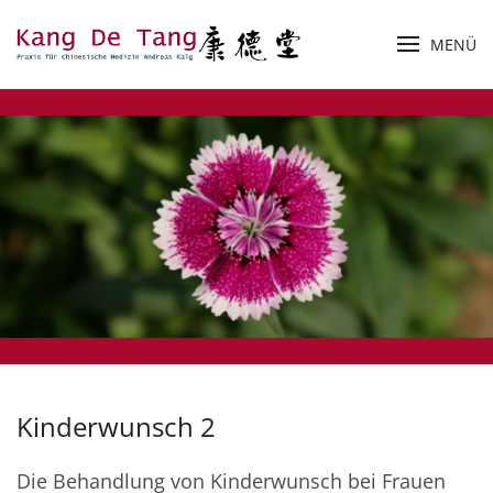
MENÜ
Zum Hauptinhalt springen
Kinderwunsch 2
Die Behandlung von Kinderwunsch bei Frauen