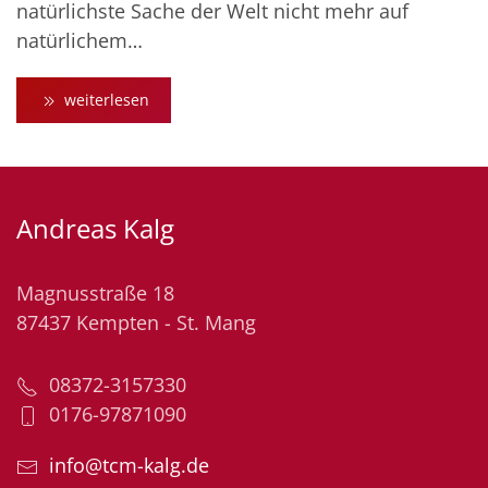
natürlichste Sache der Welt nicht mehr auf
natürlichem…
weiterlesen
Andreas Kalg
Magnusstraße 18
87437 Kempten - St. Mang
08372-3157330
0176-97871090
info@tcm-kalg.de