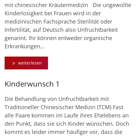
mit chinesischer Kräutermedizin Die ungewollte
Kinderlosigkeit bei Frauen wird in der
medizinischen Fachsprache Sterilität oder
Infertilität, auf Deutsch also Unfruchtbarkeit
genannt. Ihr können entweder organische
Erkrankungen…
weiterlesen
Kinderwunsch 1
Die Behandlung von Unfruchtbarkeit mit
Traditioneller Chinesischer Medizin (TCM) Fast
alle Paare kommen im Laufe ihres Ehelebens an
den Punkt, dass sie sich Kinder wünschen. Doch
kommt es leider immer häufiger vor, dass die