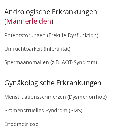
Andrologische Erkrankungen
(
Männerleiden
)
Potenzstörungen (Erektile Dysfunktion)
Unfruchtbarkeit (Infertilität)
Spermaanomalien (z.B. AOT-Syndrom)
Gynäkologische Erkrankungen
Menstruationsschmerzen (Dysmenorrhoe)
Prämenstruelles Syndrom (PMS)
Endometriose