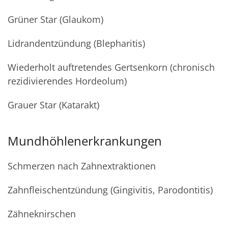
Grüner Star (Glaukom)
Lidrandentzündung (Blepharitis)
Wiederholt auftretendes Gertsenkorn (chronisch
rezidivierendes Hordeolum)
Grauer Star (Katarakt)
Mundhöhlenerkrankungen
Schmerzen nach Zahnextraktionen
Zahnfleischentzündung (Gingivitis, Parodontitis)
Zähneknirschen