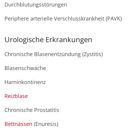
Durchblutungsstörungen
Periphere arterielle Verschlusskrankheit (PAVK)
Urologische Erkrankungen
Chronische Blasenentzündung (Zystitis)
Blasenschwäche
Harninkontinenz
Reizblase
Chronische Prostatitis
Bettnässen
(Enuresis)