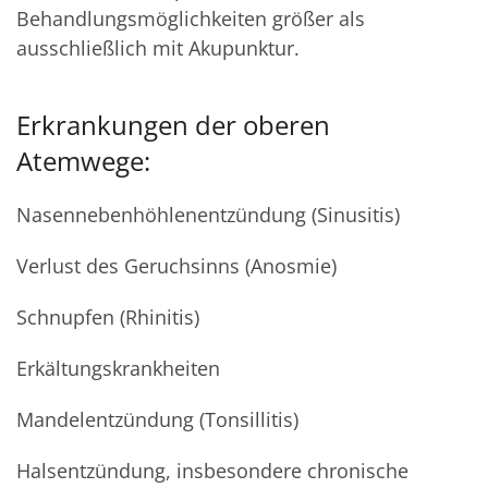
Behandlungsmöglichkeiten größer als
ausschließlich mit Akupunktur.
Erkrankungen der oberen
Atemwege:
Nasennebenhöhlenentzündung (Sinusitis)
Verlust des Geruchsinns (Anosmie)
Schnupfen (Rhinitis)
Erkältungskrankheiten
Mandelentzündung (Tonsillitis)
Halsentzündung, insbesondere chronische