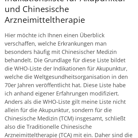
und Chinesische
Arzneimitteltherapie
Hier möchte ich Ihnen einen Überblick
verschaffen, welche Erkrankungen man
besonders häufig mit Chinesischer Medizin
behandelt. Die Grundlage für diese Liste bildet
die WHO-Liste der Indikationen für Akupunktur,
welche die Weltgesundheitsorganisation in den
70er Jahren veröffentlicht hat. Diese Liste habe
ich anhand eigener Erfahrungen modifiziert.
Anders als die WHO-Liste gilt meine Liste nicht
allein für die Akupunktur, sondern für die
Chinesische Medizin (TCM) insgesamt, schließt
also die Traditionelle Chinesische
Arzneimitteltherapie (TCA) mit ein. Daher sind die