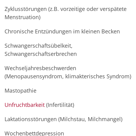
Zyklusstörungen (z.B. vorzeitige oder verspätete
Menstruation)
Chronische Entzündungen im kleinen Becken
Schwangerschaftsübelkeit,
Schwangerschaftserbrechen
Wechseljahresbeschwerden
(Menopausensyndrom, klimakterisches Syndrom)
Mastopathie
Unfruchtbarkeit
(Infertilität)
Laktationsstörungen (Milchstau, Milchmangel)
Wochenbettdepression