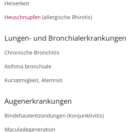
Heiserkeit
Heuschnupfen
(allergische Rhinitis)
Lungen- und Bronchialerkrankungen
Chronische Bronchitis
Asthma bronchiale
Kurzatmigkeit, Atemnot
Augenerkrankungen
Bindehautentzündungen (Konjunktivitis)
Maculadegeneration