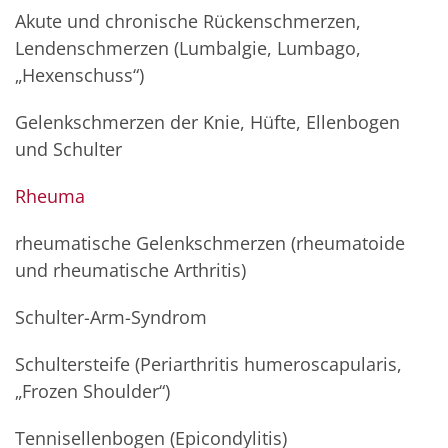
Akute und chronische Rückenschmerzen,
Lendenschmerzen (Lumbalgie, Lumbago,
„Hexenschuss“)
Gelenkschmerzen der Knie, Hüfte, Ellenbogen
und Schulter
Rheuma
rheumatische Gelenkschmerzen (rheumatoide
und rheumatische Arthritis)
Schulter-Arm-Syndrom
Schultersteife (Periarthritis humeroscapularis,
„Frozen Shoulder“)
Tennisellenbogen (Epicondylitis)