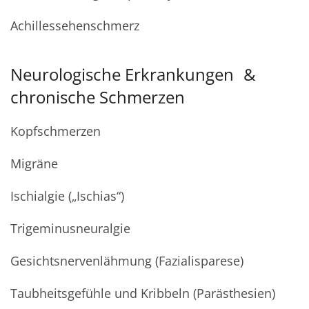
Achillessehenschmerz
Neurologische Erkrankungen &
chronische Schmerzen
Kopfschmerzen
Migräne
Ischialgie („Ischias“)
Trigeminusneuralgie
Gesichtsnervenlähmung (Fazialisparese)
Taubheitsgefühle und Kribbeln (Parästhesien)