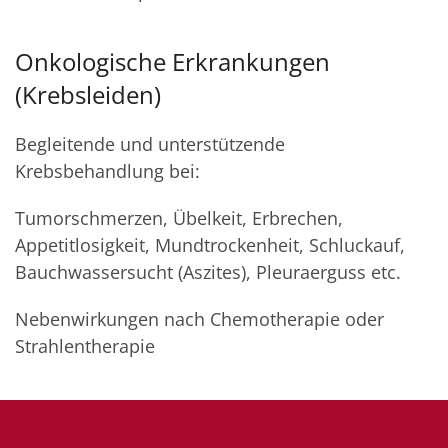
Onkologische Erkrankungen
(Krebsleiden)
Begleitende und unterstützende
Krebsbehandlung bei:
Tumorschmerzen, Übelkeit, Erbrechen,
Appetitlosigkeit, Mundtrockenheit, Schluckauf,
Bauchwassersucht (Aszites), Pleuraerguss etc.
Nebenwirkungen nach Chemotherapie oder
Strahlentherapie