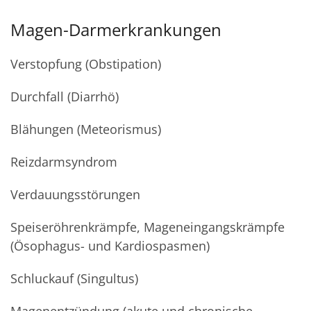
Magen-Darmerkrankungen
Verstopfung (Obstipation)
Durchfall (Diarrhö)
Blähungen (Meteorismus)
Reizdarmsyndrom
Verdauungsstörungen
Speiseröhrenkrämpfe, Mageneingangskrämpfe
(Ösophagus- und Kardiospasmen)
Schluckauf (Singultus)