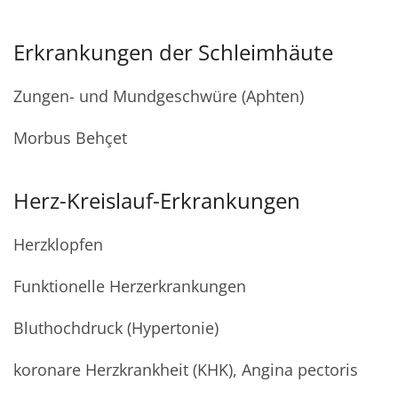
Erkrankungen der Schleimhäute
Zungen- und Mundgeschwüre (Aphten)
Morbus Behçet
Herz-Kreislauf-Erkrankungen
Herzklopfen
Funktionelle Herzerkrankungen
Bluthochdruck (Hypertonie)
koronare Herzkrankheit (KHK), Angina pectoris